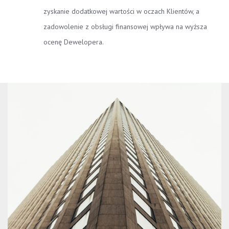
zyskanie dodatkowej wartości w oczach Klientów, a
zadowolenie z obsługi finansowej wpływa na wyższa
ocenę Dewelopera.