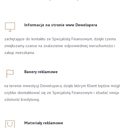
Informacje na stronie www Dewelopera
zachęcające do kontaktu ze Specjalistą Finansowym, dzięki czemu
zwiększamy szanse na znalezienie odpowiedniej nieruchomości i
zakup mieszkania.
Banery reklamowe
na terenie inwestycji Dewelopera, dzięki którym Klient będzie mógł
szybko skontaktować się ze Specjalistą Finansowym i zbadać swoja
zdolność kredytową.
Materiały reklamowe