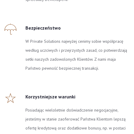
Bezpieczeństwo
W Private Solutions najwyżej cenimy sobie współpracę
według uczciwych i przejrzystych zasad, co potwierdzają
setki naszych zadowolonych Klientów. Z nami maja
Państwo pewność bezpiecznej transakcji.
Korzystniejsze warunki
Posiadając wieloletnie doświadczenie negocjacyjne,
jesteśmy w stanie zaoferować Państwa Klientom lepszą
ofertę kredytową oraz dodatkowe bonusy, np. w postaci