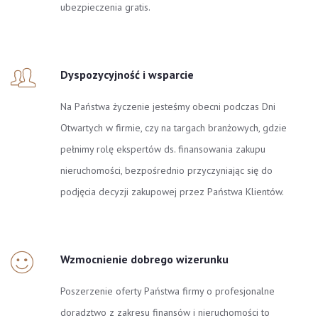
ubezpieczenia gratis.
Dyspozycyjność i wsparcie
Na Państwa życzenie jesteśmy obecni podczas Dni
Otwartych w firmie, czy na targach branżowych, gdzie
pełnimy rolę ekspertów ds. finansowania zakupu
nieruchomości, bezpośrednio przyczyniając się do
podjęcia decyzji zakupowej przez Państwa Klientów.
Wzmocnienie dobrego wizerunku
Poszerzenie oferty Państwa firmy o profesjonalne
doradztwo z zakresu finansów i nieruchomości to