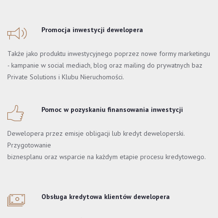
Promocja inwestycji dewelopera
Także jako produktu inwestycyjnego poprzez nowe formy marketingu
- kampanie w social mediach, blog oraz mailing do prywatnych baz
Private Solutions i Klubu Nieruchomości.
Pomoc w pozyskaniu finansowania inwestycji
Dewelopera przez emisje obligacji lub kredyt deweloperski.
Przygotowanie
biznesplanu oraz wsparcie na każdym etapie procesu kredytowego.
Obsługa kredytowa klientów dewelopera