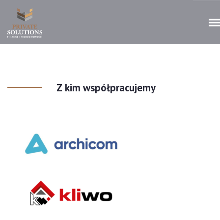
Z kim współpracujemy