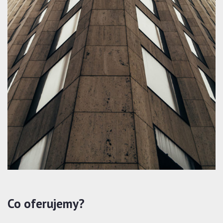
Co oferujemy?