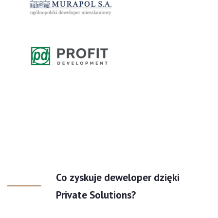
Co zyskuje deweloper dzięki
Private Solutions?