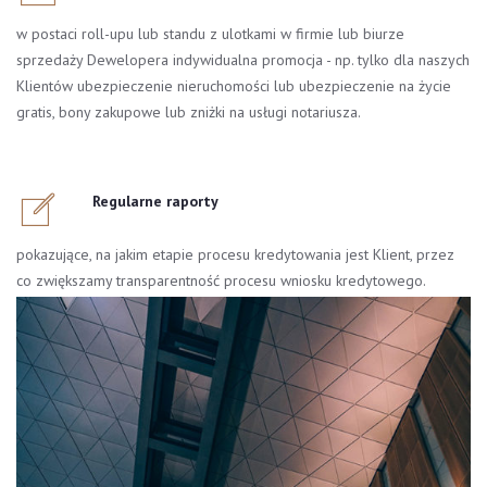
w postaci roll-upu lub standu z ulotkami w firmie lub biurze
sprzedaży Dewelopera indywidualna promocja - np. tylko dla naszych
Klientów ubezpieczenie nieruchomości lub ubezpieczenie na życie
gratis, bony zakupowe lub zniżki na usługi notariusza.
Regularne raporty
pokazujące, na jakim etapie procesu kredytowania jest Klient, przez
co zwiększamy transparentność procesu wniosku kredytowego.