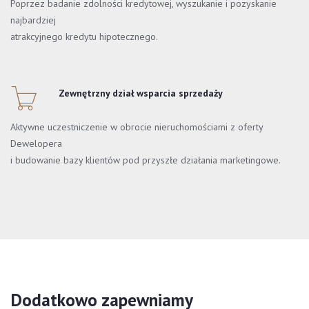
Poprzez badanie zdolności kredytowej, wyszukanie i pozyskanie
najbardziej
atrakcyjnego kredytu hipotecznego.
Zewnętrzny dział wsparcia sprzedaży
Aktywne uczestniczenie w obrocie nieruchomościami z oferty
Dewelopera
i budowanie bazy klientów pod przyszłe działania marketingowe.
Dodatkowo zapewniamy