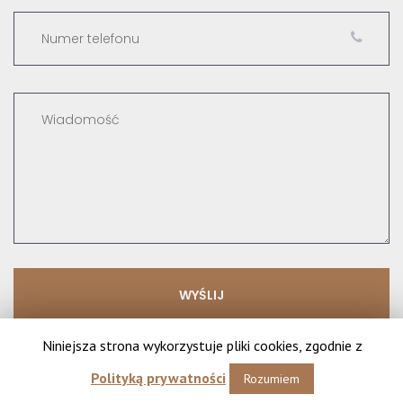
Niniejsza strona wykorzystuje pliki cookies, zgodnie z
Polityką prywatności
Rozumiem
Copyright © 2017