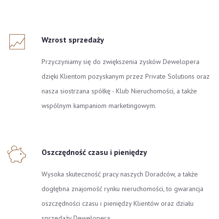
Wzrost sprzedaży
Przyczyniamy się do zwiększenia zysków Dewelopera
dzięki Klientom pozyskanym przez Private Solutions oraz
nasza siostrzana spółkę - Klub Nieruchomości, a także
wspólnym kampaniom marketingowym.
Oszczędność czasu i pieniędzy
Wysoka skuteczność pracy naszych Doradców, a także
dogłębna znajomość rynku nieruchomości, to gwarancja
oszczędności czasu i pieniędzy Klientów oraz działu
sprzedaży Dewelopera.